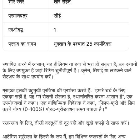
शोर स्तर
शोर रहित
प्रमाणपत्र
सीई
एमओक्यू
1
प्रसव का समय
भुगतान के पश्चात 25 कार्यदिवस
स्थापित करने में आसान, यह हीलियम या हवा से भरा हो सकता है, उन स्थानों
के लिए उपयुक्त है जहां रिगिंग चुनौतीपूर्ण है। क्रेन, तिपाई या लटकने वाले
सेटअप के साथ उपयोग करें।
ग्राहक इसकी बहुमुखी प्रतिभा की प्रशंसा करते हैंः "हमारे चर्च के लिए
एकदम सही है, यह गर्म रोशनी खेलता है, स्थानांतरित करना आसान है", एक
उपयोगकर्ता ने कहा। एक वाणिज्यिक निदेशक ने कहा, "फ्लिप-फ्री और डिम
करने योग्य (0-100%) पोस्ट-प्रोडक्शन समय बचाता है।"
रखरखाव के लिए, तीखी वस्तुओं से दूर रखें और सूखे कपड़े से साफ करें।
आर्टेमिस श्रृंखला के हिस्से के रूप में, हम विभिन्न जरूरतों के लिए अन्य