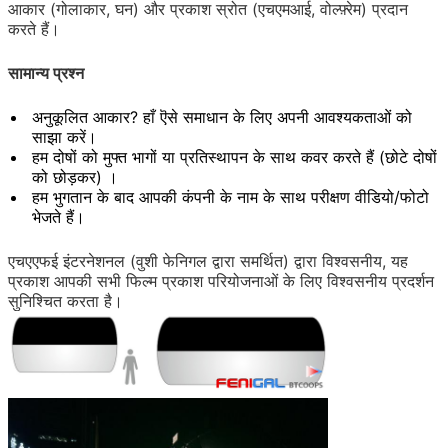
आकार (गोलाकार, घन) और प्रकाश स्रोत (एचएमआई, वोल्फ़्रेम) प्रदान
करते हैं।
सामान्य प्रश्न
अनुकूलित आकार? हाँ ऎसे समाधान के लिए अपनी आवश्यकताओं को
साझा करें।
हम दोषों को मुफ्त भागों या प्रतिस्थापन के साथ कवर करते हैं (छोटे दोषों
को छोड़कर) ।
हम भुगतान के बाद आपकी कंपनी के नाम के साथ परीक्षण वीडियो/फोटो
भेजते हैं।
एचएएफई इंटरनेशनल (वुशी फेनिगल द्वारा समर्थित) द्वारा विश्वसनीय, यह
प्रकाश आपकी सभी फिल्म प्रकाश परियोजनाओं के लिए विश्वसनीय प्रदर्शन
सुनिश्चित करता है।