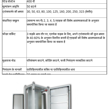
रेटेड वोल्टेज
400 वी
मूल्यांकन आवृत्ति
50 हर्ट्ज
ट्रांसफार्मर की क्षमता
30, 50, 63, 80, 100, 125, 160, 200, 250, 315 (केवीए)
संधारित्र समूहन
(सामान्य रूप में) 2, 3, 4, 5;ग्राहक की विशेष आवश्यकताओं के अनुसार
समायोजित किया जा सकता है
फीडर सर्किट
3 सड़कें आम तौर पर, प्रत्येक सड़क के लिए, अपने ट्रांसफार्मर की कुल क्षमता
के 40-60% के अनुसार वितरित करती हैं;ग्राहकों की विशेष आवश्यकताओं के
अनुसार समायोजित किया जा सकता है
मुआवजा मोड
परिसंचरण काटने, कोडिंग काटने, फजी नियंत्रण स्वचालित काटने
नियंत्रण के मानकों
प्रतिक्रियाशील शक्ति या प्रतिक्रियाशील धारा
सबसे तेज़ प्रतिक्रिया
20 एमएस या उससे कम
समय