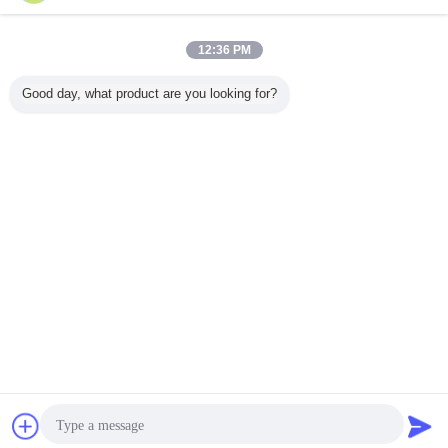
12:36 PM
Good day, what product are you looking for?
चैट
एक बोली का अनुरोध