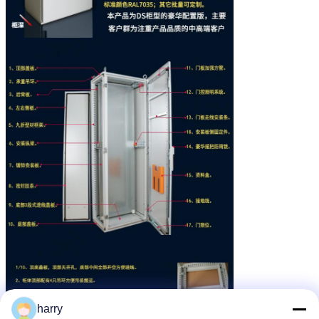
harry