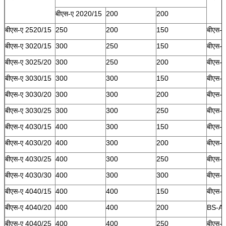
बीएस-ए 2020/15
200
200
बीएस-ए 2520/15
250
200
150
बीएस-
बीएस-ए 3020/15
300
250
150
बीएस-
बीएस-ए 3025/20
300
250
200
बीएस-
बीएस-ए 3030/15
300
300
150
बीएस-
बीएस-ए 3030/20
300
300
200
बीएस-
बीएस-ए 3030/25
300
300
250
बीएस-
बीएस-ए 4030/15
400
300
150
बीएस-
बीएस-ए 4030/20
400
300
200
बीएस-
बीएस-ए 4030/25
400
300
250
बीएस-
बीएस-ए 4030/30
400
300
300
बीएस-
बीएस-ए 4040/15
400
400
150
बीएस-
बीएस-ए 4040/20
400
400
200
BS-A 
बीएस-ए 4040/25
400
400
250
बीएस-ए