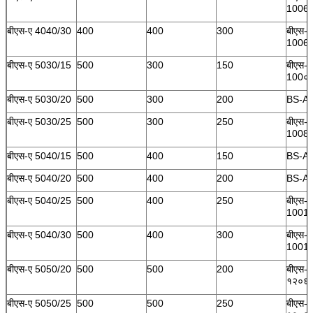
10060
बीएस-ए 4040/30
400
400
300
बीएस-ए
10060
बीएस-ए 5030/15
500
300
150
बीएस-
100०/
बीएस-ए 5030/20
500
300
200
BS-A 
बीएस-ए 5030/25
500
300
250
बीएस-ए
10080
बीएस-ए 5040/15
500
400
150
BS-A 
बीएस-ए 5040/20
500
400
200
BS-A 
बीएस-ए 5040/25
500
400
250
बीएस-ए
10010
बीएस-ए 5040/30
500
400
300
बीएस-ए
10010
बीएस-ए 5050/20
500
500
200
बीएस-ए
१२०६०
बीएस-ए 5050/25
500
500
250
बीएस-ए