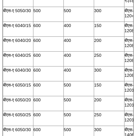
१२०६०
बीएस-ए 5050/30
500
500
300
बीएस-
120०/
बीएस-ए 6040/15
600
400
150
बीएस-ए
12080
बीएस-ए 6040/20
600
400
200
बीएस-ए
12080
बीएस-ए 6040/25
600
400
250
बीएस-ए
12080
बीएस-ए 6040/30
600
400
300
बीएस-ए
12080
बीएस-ए 6050/15
600
500
150
बीएस-ए
12010
बीएस-ए 6050/20
600
500
200
बीएस-ए
12010
बीएस-ए 6050/25
600
500
250
बीएस-ए
12010
बीएस-ए 6050/30
600
500
300
बीएस-ए
14060