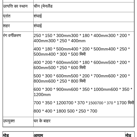
उत्पत्ति का स्थान
चीन (मेनलैंड
प्रांत
शंघाई
शहर
शंघाई
रंग वर्गीकरण
250 * 150 * 300mm300 * 180 * 400mm300 * 200 *
400mm300 * 250 * 400mm
400 * 180 * 500mm400 * 200 * 500mm400 * 250 *
500mm400 * 300 * 500 मिमी
400 * 200 * 600mm500 * 180 * 600mm500 * 200 *
600mm500 * 250 * 600 मिमी
500 * 300 * 600mm500 * 200 * 700mm600 * 200 *
800mm600 * 250 * 800 मिमी
600 * 300 * 900mm600 * 350 * 1000mm600 * 350 *
1200mm
700 * 350 * 1200700 * 370 *
* 1700 मिमी
1500700 * 370
800 * 400 * 1800 500 * 250 * 700
उपयुक्त
घर के बाहर
मोड
आयाम
मोड