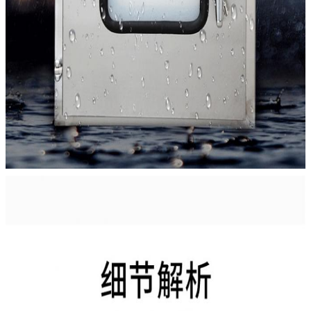
प्रस्तुत