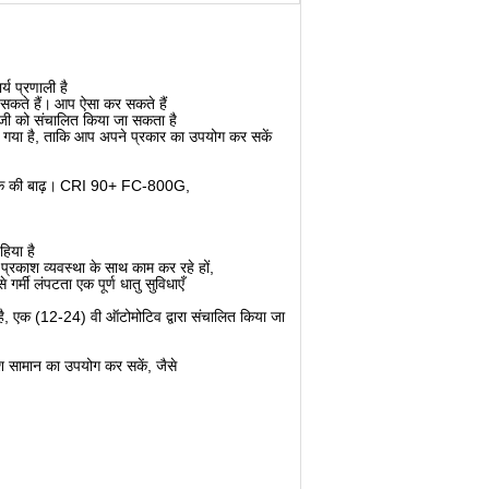
य प्रणाली है
सकते हैं।
आप ऐसा कर सकते हैं
ी को संचालित किया जा सकता है
 गया है, ताकि आप अपने प्रकार का उपयोग कर सकें
 की बाढ़।
CRI 90+ FC-800G,
हिया है
प्रकाश व्यवस्था के साथ काम कर रहे हों,
र्मी लंपटता एक पूर्ण धातु सुविधाएँ
ै, एक (12-24) वी ऑटोमोटिव द्वारा संचालित किया जा
 सामान का उपयोग कर सकें, जैसे