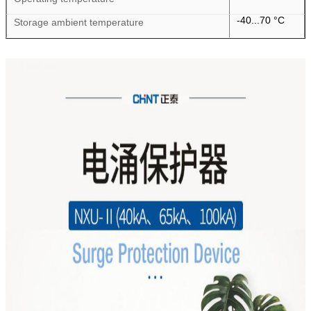
-40...70 °C
Storage ambient temperature
प्रस्तुत