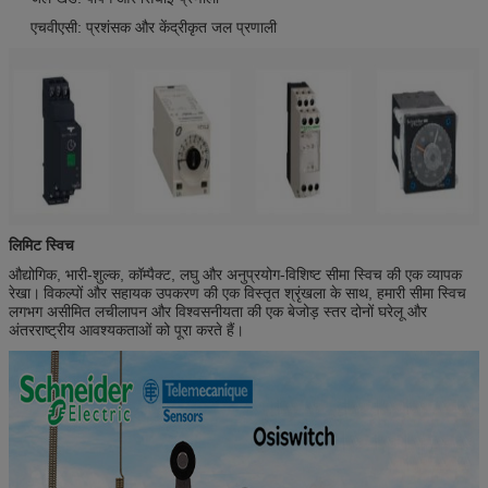
एचवीएसी: प्रशंसक और केंद्रीकृत जल प्रणाली
लिमिट स्विच
औद्योगिक, भारी-शुल्क, कॉम्पैक्ट, लघु और अनुप्रयोग-विशिष्ट सीमा स्विच की एक व्यापक
रेखा।
विकल्पों और सहायक उपकरण की एक विस्तृत श्रृंखला के साथ, हमारी सीमा स्विच
लगभग असीमित लचीलापन और विश्वसनीयता की एक बेजोड़ स्तर दोनों घरेलू और
अंतरराष्ट्रीय आवश्यकताओं को पूरा करते हैं।