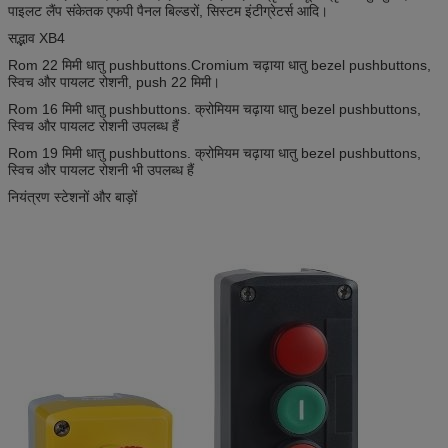
पाइलट लैंप संकेतक एफपी पैनल बिल्डरों, सिस्टम इंटीग्रेटर्स आदि।
सद्भाव XB4
Rom 22 मिमी धातु pushbuttons.Cromium चढ़ाया धातु bezel pushbuttons,
स्विच और पायलट रोशनी, push 22 मिमी।
Rom 16 मिमी धातु pushbuttons. क्रोमियम चढ़ाया धातु bezel pushbuttons,
स्विच और पायलट रोशनी उपलब्ध हैं
Rom 19 मिमी धातु pushbuttons. क्रोमियम चढ़ाया धातु bezel pushbuttons,
स्विच और पायलट रोशनी भी उपलब्ध हैं
नियंत्रण स्टेशनों और बाड़ों