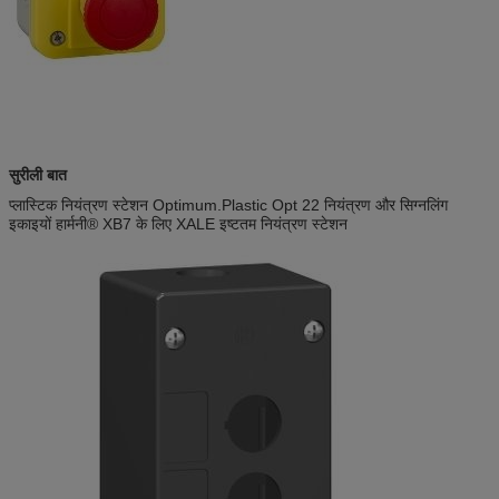
सुरीली बात
प्लास्टिक नियंत्रण स्टेशन Optimum.Plastic Opt 22 नियंत्रण और सिग्नलिंग
इकाइयों हार्मनी® XB7 के लिए XALE इष्टतम नियंत्रण स्टेशन