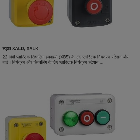
सद्भाव XALD, XALK
22 मिमी प्लास्टिक सिग्नलिंग इकाइयों (XB5) के लिए प्लास्टिक नियंत्रण स्टेशन और
बाड़े।
नियंत्रण और सिग्नलिंग के लिए प्लास्टिक नियंत्रण स्टेशन ...