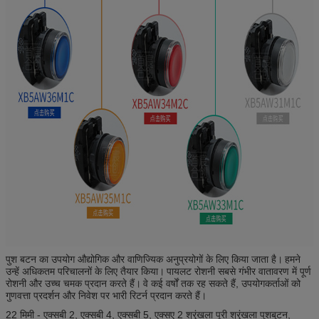
पुश बटन का उपयोग औद्योगिक और वाणिज्यिक अनुप्रयोगों के लिए किया जाता है।
हमने
उन्हें अधिकतम परिचालनों के लिए तैयार किया।
पायलट रोशनी सबसे गंभीर वातावरण में पूर्ण
रोशनी और उच्च चमक प्रदान करते हैं।
वे कई वर्षों तक रह सकते हैं, उपयोगकर्ताओं को
गुणवत्ता प्रदर्शन और निवेश पर भारी रिटर्न प्रदान करते हैं।
22 मिमी - एक्सबी 2, एक्सबी 4, एक्सबी 5, एक्सए 2 श्रृंखला पूरी श्रृंखला पुशबुटन,