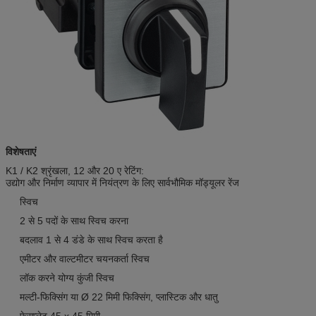
विशेषताएं
K1 / K2 श्रृंखला, 12 और 20 ए रेटिंग:
उद्योग और निर्माण व्यापार में नियंत्रण के लिए सार्वभौमिक मॉड्यूलर रेंज
स्विच
2 से 5 पदों के साथ स्विच करना
बदलाव 1 से 4 डंडे के साथ स्विच करता है
एमीटर और वाल्टमीटर चयनकर्ता स्विच
लॉक करने योग्य कुंजी स्विच
मल्टी-फिक्सिंग या Ø 22 मिमी फिक्सिंग, प्लास्टिक और धातु
फेसप्लेट 45 x 45 मिमी