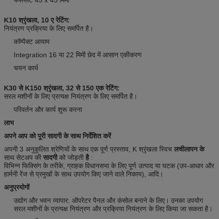
K10 श्रृंखला, 10 ए रेटिंग:
नियंत्रण प्रक्रिया के लिए समर्पित है।
कॉम्पैक्ट आयाम
Integration 16 या 22 मिमी छेद में आसान एकीकरण
चयन कार्य
K30 से K150 श्रृंखला, 32 से 150 एक रेटिंग:
सरल मशीनों के लिए प्रत्यक्ष नियंत्रण के लिए समर्पित है।
परिवर्तन और कार्य शुरू करना
लाभ
अपने आप को पूरी सादगी के साथ निर्देशित करें
अपनी 3 अनुकूलित श्रेणियों के साथ एक पूर्ण प्रस्ताव, K श्रृंखला स्विच
लचीलापन के
साथ सेटअप की
सादगी
को जोड़ती
है
:
विभिन्न फिक्सिंग के तरीके, ग्राहक विधानसभा के लिए पूर्ण उत्पाद या घटक (उप-आधार और
हार्मनी रेंज से प्रमुखों के साथ उपयोग किए जाने वाले निकाय), आदि।
अनुप्रयोगों
उद्योग और भवन व्यापार: ऑपरेटर पैनल और कंसोल बनाने के लिए।
उनका उपयोग
सरल मशीनों के प्रत्यक्ष नियंत्रण और प्रक्रिया नियंत्रण के लिए किया जा सकता है।