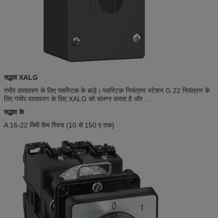
सद्भाव XALG
गंभीर वातावरण के लिए प्लास्टिक के बाड़े।
प्लास्टिक नियंत्रण स्टेशन G 22 नियंत्रण के
लिए गंभीर वातावरण के लिए XALG को संलग्न करता है और ...
सद्भाव के
A 16-22 मिमी कैम स्विच (10 से 150 ए तक)