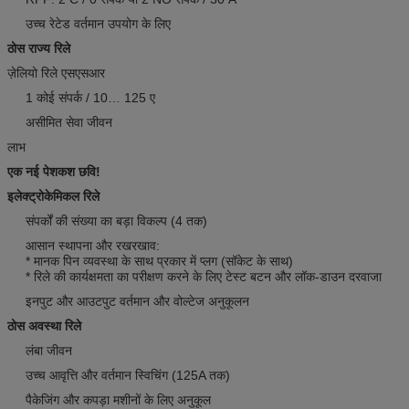
उच्च रेटेड वर्तमान उपयोग के लिए
ठोस राज्य रिले
ज़ेलियो रिले एसएसआर
1 कोई संपर्क / 10… 125 ए
असीमित सेवा जीवन
लाभ
एक नई पेशकश छवि!
इलेक्ट्रोकेमिकल रिले
संपर्कों की संख्या का बड़ा विकल्प (4 तक)
आसान स्थापना और रखरखाव:
* मानक पिन व्यवस्था के साथ प्रकार में प्लग (सॉकेट के साथ)
* रिले की कार्यक्षमता का परीक्षण करने के लिए टेस्ट बटन और लॉक-डाउन दरवाजा
इनपुट और आउटपुट वर्तमान और वोल्टेज अनुकूलन
ठोस अवस्था रिले
लंबा जीवन
उच्च आवृत्ति और वर्तमान स्विचिंग (125A तक)
पैकेजिंग और कपड़ा मशीनों के लिए अनुकूल