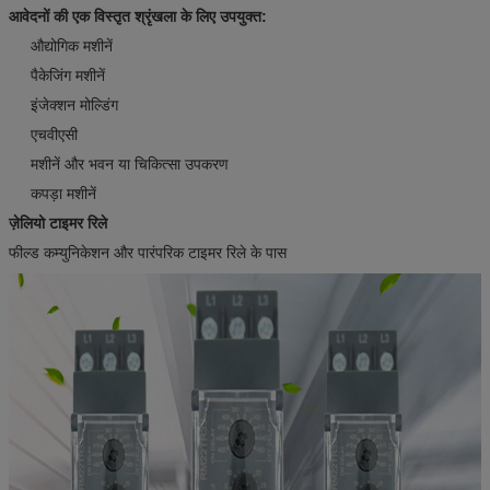
आवेदनों की एक विस्तृत श्रृंखला के लिए उपयुक्त:
औद्योगिक मशीनें
पैकेजिंग मशीनें
इंजेक्शन मोल्डिंग
एचवीएसी
मशीनें और भवन या चिकित्सा उपकरण
कपड़ा मशीनें
ज़ेलियो टाइमर रिले
फील्ड कम्युनिकेशन और पारंपरिक टाइमर रिले के पास